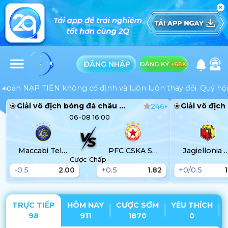
ĐĂNG NHẬP
ản NẠP TIỀN không cố định và luôn luôn thay đổi. Quý hội
Giải vô địch bóng đá châu Âu UEFA-Vòng Sơ Loại
246
06-08 16:00
Maccabi Tel Aviv FC
PFC CSKA Sofia
Jagiellonia Bia
Cược Chấp
-0.5
2.00
+0.5
1.82
+0/0.5
1
TRỰC TIẾP
HÔM NAY
CƯỢC SỚM
YÊU THÍCH
98
911
1870
0