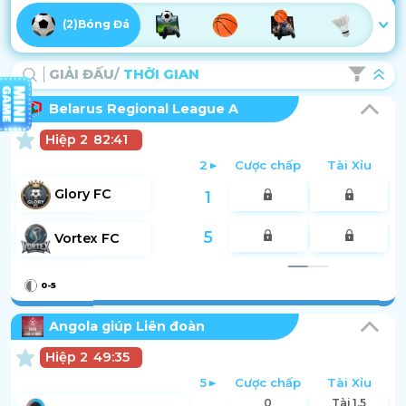
(
2
)
Bóng Đá
GIẢI ĐẤU
/
THỜI GIAN
Belarus Regional League A
Hiệp 2
82:42
2
Cược chấp
Tài Xỉu
Glory FC
1
5
Vortex FC
0
-
5
Angola giúp Liên đoàn
Hiệp 2
49:36
5
Cược chấp
Tài Xỉu
0
Tài 1.5